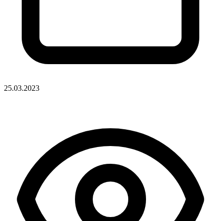
25.03.2023