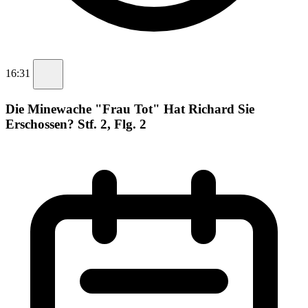
16:31
Die Minewache "Frau Tot" Hat Richard Sie
Erschossen? Stf. 2, Flg. 2