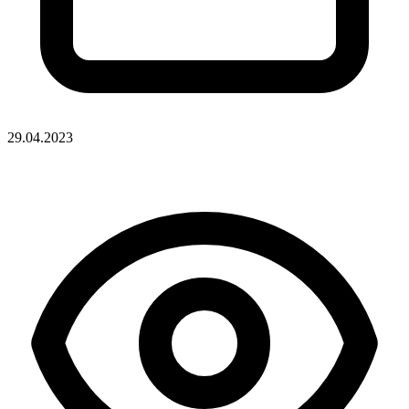
29.04.2023