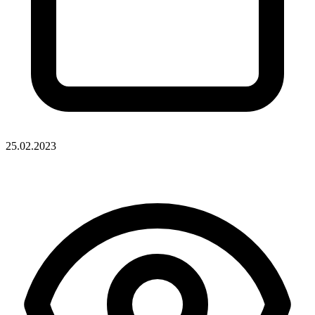
25.02.2023