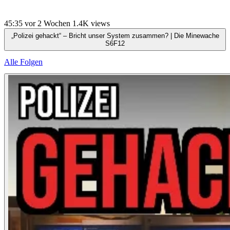
45:35
vor 2 Wochen
1.4K views
„Polizei gehackt“ – Bricht unser System zusammen? | Die Minewache
S6F12
Alle Folgen