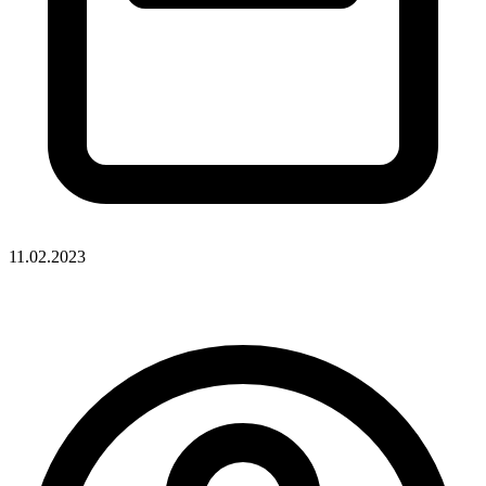
11.02.2023