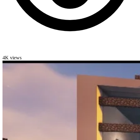
4K views