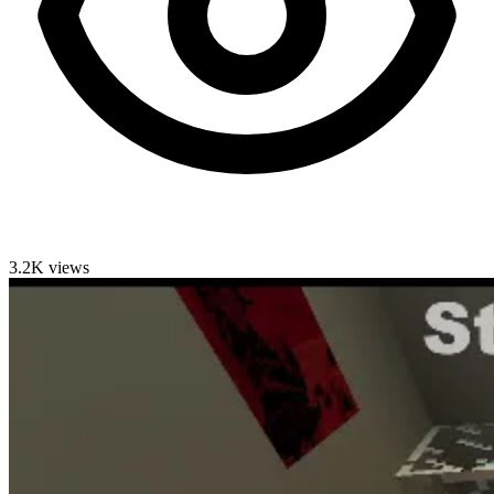
3.2K views