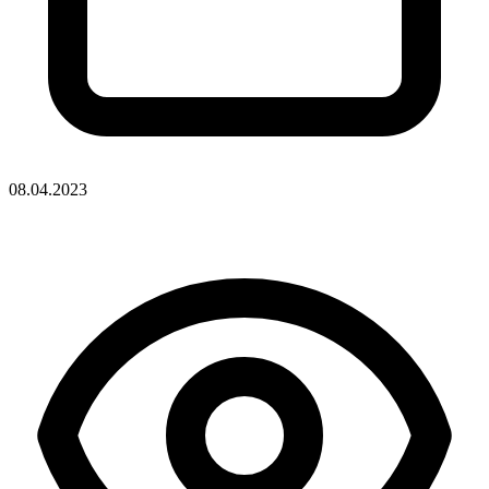
08.04.2023