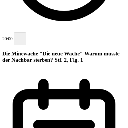
20:00
Die Minewache "Die neue Wache" Warum musste
der Nachbar sterben? Stf. 2, Flg. 1