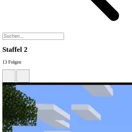
Staffel 2
13 Folgen