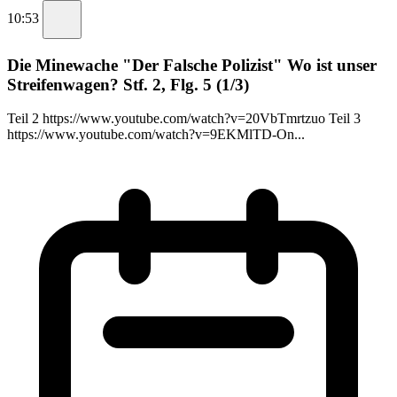
10:53
Die Minewache "Der Falsche Polizist" Wo ist unser
Streifenwagen? Stf. 2, Flg. 5 (1/3)
Teil 2 https://www.youtube.com/watch?v=20VbTmrtzuo Teil 3
https://www.youtube.com/watch?v=9EKMlTD-On...