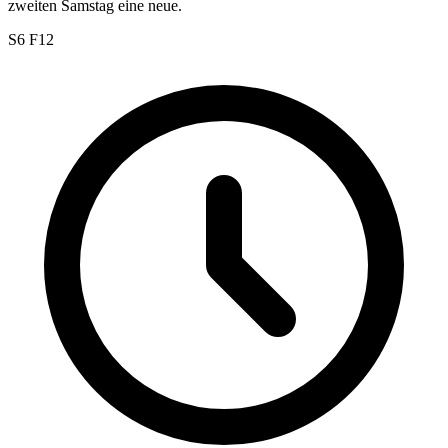
zweiten Samstag eine neue.
S6 F12