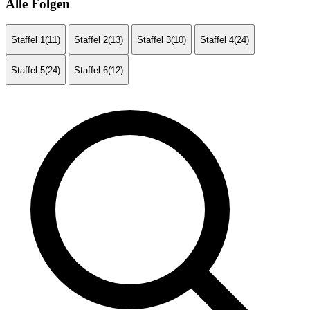
Alle Folgen
Staffel 1
(11)
Staffel 2
(13)
Staffel 3
(10)
Staffel 4
(24)
Staffel 5
(24)
Staffel 6
(12)