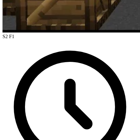
S2 F1