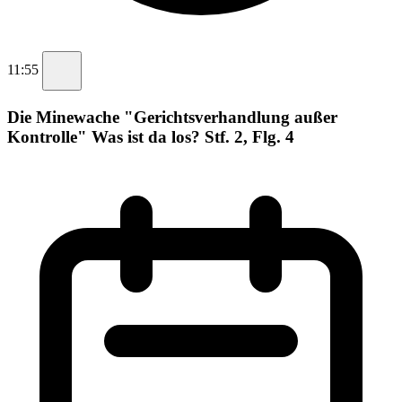
11:55
Die Minewache "Gerichtsverhandlung außer
Kontrolle" Was ist da los? Stf. 2, Flg. 4