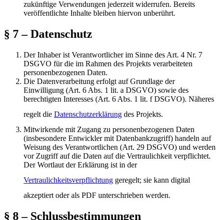
zukünftige Verwendungen jederzeit widerrufen. Bereits
veröffentlichte Inhalte bleiben hiervon unberührt.
§ 7 – Datenschutz
Der Inhaber ist Verantwortlicher im Sinne des Art. 4 Nr. 7
DSGVO für die im Rahmen des Projekts verarbeiteten
personenbezogenen Daten.
Die Datenverarbeitung erfolgt auf Grundlage der
Einwilligung (Art. 6 Abs. 1 lit. a DSGVO) sowie des
berechtigten Interesses (Art. 6 Abs. 1 lit. f DSGVO). Näheres
regelt die
Datenschutzerklärung
des Projekts.
Mitwirkende mit Zugang zu personenbezogenen Daten
(insbesondere Entwickler mit Datenbankzugriff) handeln auf
Weisung des Verantwortlichen (Art. 29 DSGVO) und werden
vor Zugriff auf die Daten auf die Vertraulichkeit verpflichtet.
Der Wortlaut der Erklärung ist in der
Vertraulichkeitsverpflichtung
geregelt; sie kann digital
akzeptiert oder als PDF unterschrieben werden.
§ 8 – Schlussbestimmungen