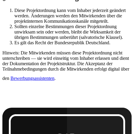
Diese Projektordnung kann vom Inhaber jederzeit geändert
werden. Änderungen werden den Mitwirkenden über die
projektinternen Kommunikationskanäle mitgeteilt.
Sollten einzelne Bestimmungen dieser Projektordnung
unwirksam sein oder werden, bleibt die Wirksamkeit der
übrigen Bestimmungen unberührt (salvatorische Klausel).
Es gilt das Recht der Bundesrepublik Deutschland.
Hinweis: Die Mitwirkenden müssen diese Projektordnung nicht
unterschreiben — sie wird einseitig vom Inhaber erlassen und dient
der Dokumentation der Projektstruktur. Die Akzeptanz der
Teilnahmebedingungen durch die Mitwirkenden erfolgt digital über
den
Bewerbungsassistenten
.