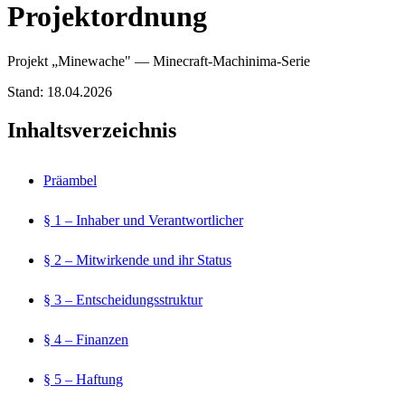
Projektordnung
Projekt „Minewache" — Minecraft-Machinima-Serie
Stand: 18.04.2026
Inhaltsverzeichnis
Präambel
§ 1 – Inhaber und Verantwortlicher
§ 2 – Mitwirkende und ihr Status
§ 3 – Entscheidungsstruktur
§ 4 – Finanzen
§ 5 – Haftung