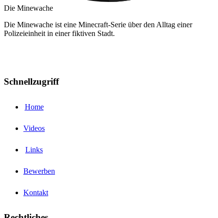
Die Minewache
Die Minewache ist eine Minecraft-Serie über den Alltag einer
Polizeieinheit in einer fiktiven Stadt.
Schnellzugriff
Home
Videos
Links
Bewerben
Kontakt
Rechtliches