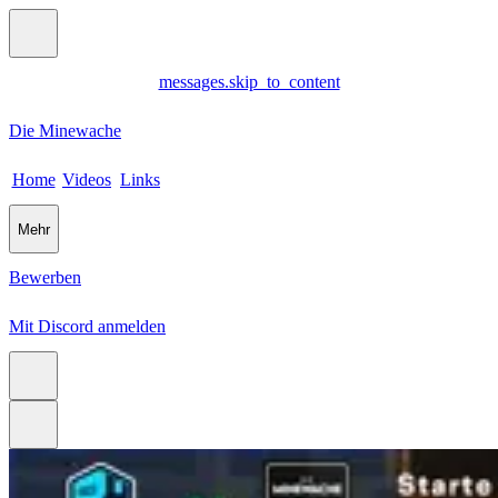
messages.skip_to_content
Die Minewache
Home
Videos
Links
Mehr
Bewerben
Mit Discord anmelden