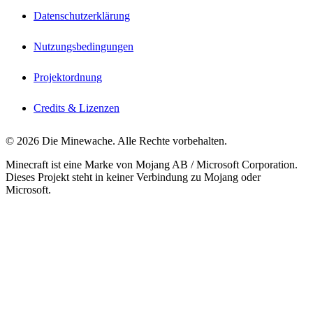
Datenschutzerklärung
Nutzungsbedingungen
Projektordnung
Credits & Lizenzen
© 2026 Die Minewache. Alle Rechte vorbehalten.
Minecraft ist eine Marke von Mojang AB / Microsoft Corporation.
Dieses Projekt steht in keiner Verbindung zu Mojang oder
Microsoft.