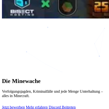
Die Minewache
Verfolgungsjagden, Kriminalfälle und jede Menge Unterhaltung –
alles in Minecraft.
Jetzt bewerben
Mehr erfahren
Discord Beitreten