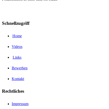
Schnellzugriff
Home
Videos
Links
Bewerben
Kontakt
Rechtliches
Impressum