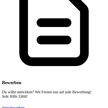
Bewerben
Du willst mitwirken? Wir Freuen uns auf jede Bewerbung!
Jede Hilfe Zählt!
Jetzt bewerben