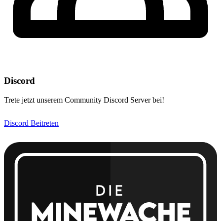
Discord
Trete jetzt unserem Community Discord Server bei!
Discord Beitreten