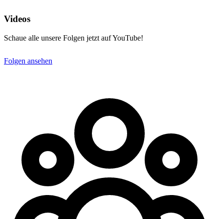
Videos
Schaue alle unsere Folgen jetzt auf YouTube!
Folgen ansehen