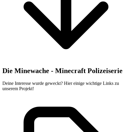
Die Minewache - Minecraft Polizeiserie
Deine Interesse wurde geweckt? Hier einige wichtige Links zu
unserem Projekt!